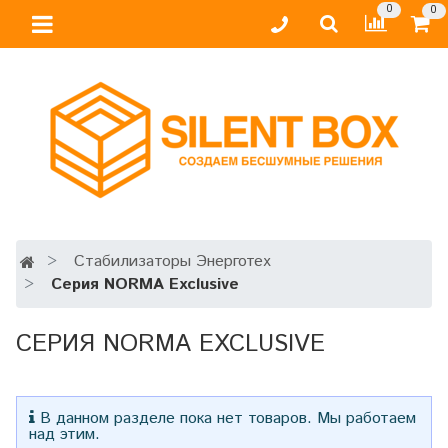
0
0
Стабилизаторы Энерготех
Серия NORMA Exclusive
СЕРИЯ NORMA EXCLUSIVE
В данном разделе пока нет товаров. Мы работаем
над этим.