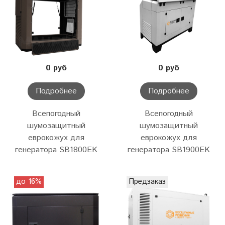
0 руб
0 руб
Подробнее
Подробнее
Всепогодный
Всепогодный
шумозащитный
шумозащитный
еврокожух для
еврокожух для
генератора SB1800EK
генератора SB1900EK
до 16%
Предзаказ