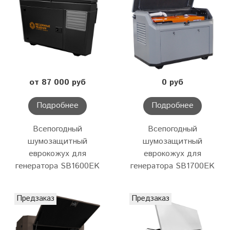
от 87 000 руб
0 руб
Подробнее
Подробнее
Всепогодный
Всепогодный
шумозащитный
шумозащитный
еврокожух для
еврокожух для
генератора SB1600EK
генератора SB1700EK
Предзаказ
Предзаказ