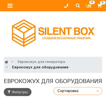
0
0
Еврокожух для генератора
Еврокожух для оборудования
ЕВРОКОЖУХ ДЛЯ ОБОРУДОВАНИЯ
Фильтры