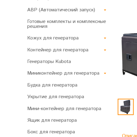
АВР (Автоматический запуск)
Готовые комплекты и комплексные
решения
Кожух для генератора
Контейнер для генератора
Генераторы Kubota
Миниконтейнер для генератора
Будка для генератора
Укрытие для генератора
Мини-контейнер для генератора
Ящик для генератора
Бокс для генератора
Описа