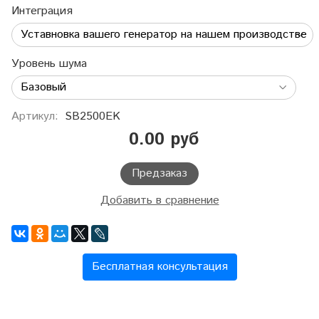
Интеграция
Уровень шума
Артикул:
SB2500EK
0.00 руб
Предзаказ
Добавить в сравнение
Бесплатная консультация