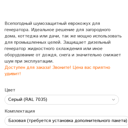
Всепогодный шумозащитный еврокожух для
генератора. Идеальное решение для загородного
дома, коттеджа или дачи, так же мощно использовать
для промышленных целей. Защищает дизельный
генератор жидкостного охлаждения или иное
оборудование от дождя, снега и значительно снижает
шум при эксплуатации.
Доступен для заказа! Звоните! Цена вас приятно
удивит!
Цвет
Комплектация