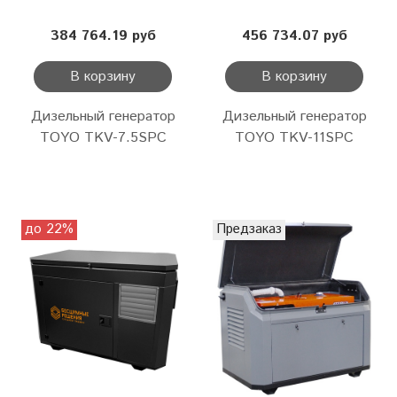
384 764.19 руб
456 734.07 руб
В корзину
В корзину
Дизельный генератор
Дизельный генератор
TOYO TKV-7.5SPC
TOYO TKV-11SPC
до 22%
Предзаказ