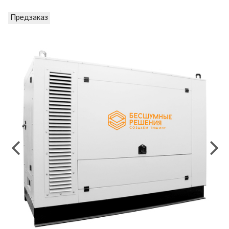
Предзаказ