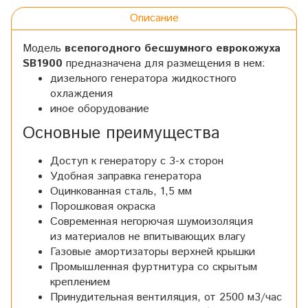
Описание
Модель
всепогодного бесшумного еврокожуха
SB1900
предназначена для размещения в нем:
дизельного генератора жидкостного
охлаждения
иное оборудование
Основные преимущества
Доступ к генератору с 3-х сторон
Удобная заправка генератора
Оцинкованная сталь, 1,5 мм
Порошковая окраска
Современная негорючая шумоизоляция
из материалов не впитывающих влагу
Газовые амортизаторы верхней крышки
Промышленная фуртнитура со скрытым
креплением
Принудительная вентиляция, от 2500 м3/час