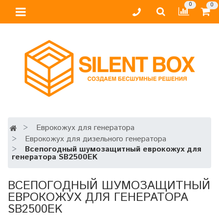
0
0
Еврокожух для генератора
Еврокожух для дизельного генератора
Всепогодный шумозащитный еврокожух для
генератора SB2500EK
ВСЕПОГОДНЫЙ ШУМОЗАЩИТНЫЙ
ЕВРОКОЖУХ ДЛЯ ГЕНЕРАТОРА
SB2500EK