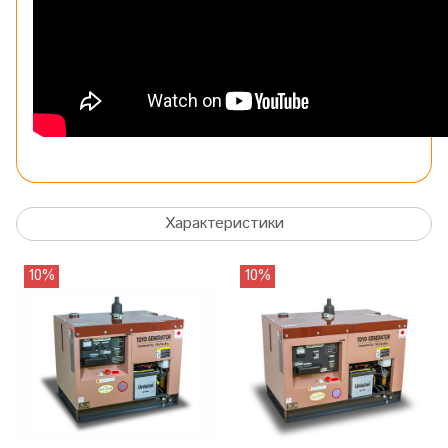
Характеристики
10%
10%