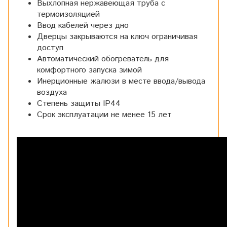
Выхлопная нержавеющая труба с
термоизоляцией
Ввод кабелей через дно
Дверцы закрываются на ключ ограничивая
доступ
Автоматический обогреватель для
комфортного запуска зимой
Инерционные жалюзи в месте ввода/вывода
воздуха
Степень защиты IP44
Срок эксплуатации не менее 15 лет