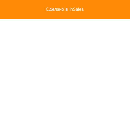
Сделано в InSales