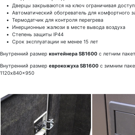
Дверцы закрываются на ключ ограничивая доступ
Автоматический обогреватель для комфортного з
Термодатчик для контроля перегрева
Инерционные жалюзи в месте вывода воздуха
Степень защиты IP44
Срок эксплуатации не менее 15 лет
Внутренний размер
контейнера SB1600
с летним паке
Внутренний размер
еврокожуха SB1600
с зимним паке
1120x840x950