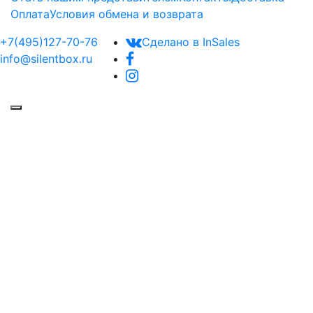
Оплата
Условия обмена и возврата
+7(495)127-70-76
Сделано в InSales
info@silentbox.ru