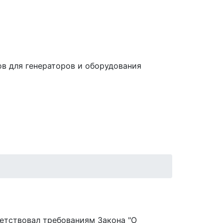
в для генераторов и оборудования
ветствовал требованиям Закона "О