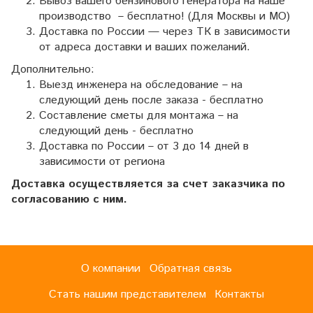
Вывоз вашего бензинового генератора на наше
производство – бесплатно! (Для Москвы и МО)
Доставка по России — через ТК в зависимости
от адреса доставки и ваших пожеланий.
Дополнительно:
Выезд инженера на обследование – на
следующий день после заказа - бесплатно
Составление сметы для монтажа – на
следующий день - бесплатно
Доставка по России – от 3 до 14 дней в
зависимости от региона
Доставка осуществляется за счет заказчика по
согласованию с ним.
О компании
Обратная связь
Стать нашим представителем
Контакты