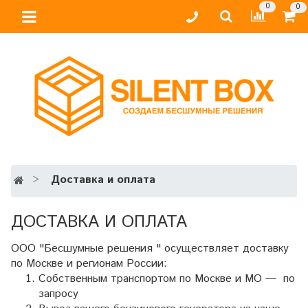
0
0
Доставка и оплата
ДОСТАВКА И ОПЛАТА
ООО "Бесшумные решения " осуществляет доставку
по Москве и регионам России:
Собственным транспортом по Москве и МО — по
запросу