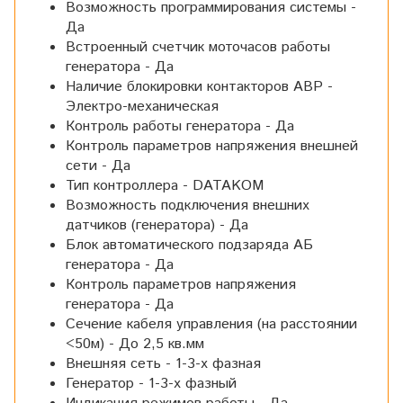
Возможность программирования системы -
Да
Встроенный счетчик моточасов работы
генератора - Да
Наличие блокировки контакторов АВР -
Электро-механическая
Контроль работы генератора - Да
Контроль параметров напряжения внешней
сети - Да
Тип контроллера - DATAKOM
Возможность подключения внешних
датчиков (генератора) - Да
Блок автоматического подзаряда АБ
генератора - Да
Контроль параметров напряжения
генератора - Да
Сечение кабеля управления (на расстоянии
<50м) - До 2,5 кв.мм
Внешняя сеть - 1-3-х фазная
Генератор - 1-3-х фазный