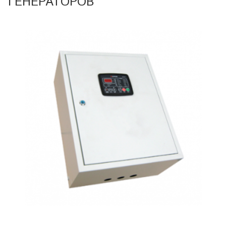
ГЕНЕРАТОРОВ