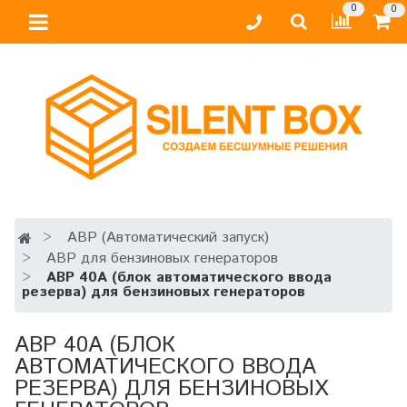
0
0
АВР (Автоматический запуск)
АВР для бензиновых генераторов
АВР 40А (блок автоматического ввода
резерва) для бензиновых генераторов
АВР 40А (БЛОК
АВТОМАТИЧЕСКОГО ВВОДА
РЕЗЕРВА) ДЛЯ БЕНЗИНОВЫХ