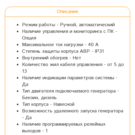
Описание
Режим работы - Ручной, автоматический
Наличие управления и мониторинга с ПК -
Опция
Максимальное ток нагрузки - 40 A
Степень защиты корпуса АВР - IP31
Внутренний обогрев - Нет
Количество жил кабеля управления - от 5 до
13
Наличие индикации параметров системы -
Да
Тип двигателя подключаемого генератора -
Бензин, дизель
Тип корпуса - Навесной
Возможность удаленного запуска генератора
- Да
Наличие программируемых релейных
выходов - 1