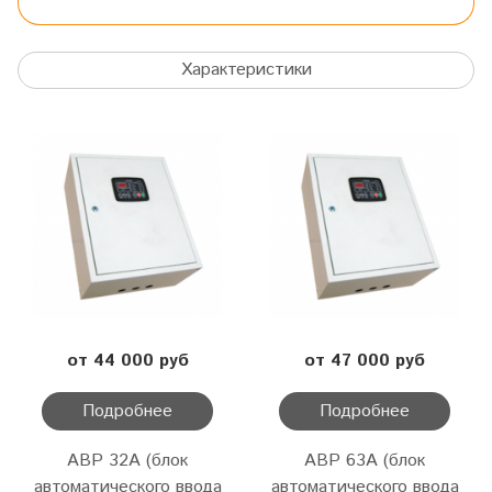
Характеристики
от 44 000 руб
от 47 000 руб
Подробнее
Подробнее
АВР 32А (блок
АВР 63А (блок
автоматического ввода
автоматического ввода