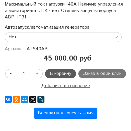
Максимальный ток нагрузки -40A Наличие управления
и мониторинга с ПК - нет Степень защиты корпуса
АВР: IP31
Автозапуск/автоматизация генератора
Артикул:
ATS40AB
45 000.00 руб
В корзину
Заказ в один клик
Добавить в сравнение
Бесплатная консультация