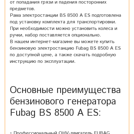
от попадания грязи и падения посторонних
предметов.
Рама электростанции BS 8500 A ES подготовлена
под установку комплекта для транспортировки.
При необходимости можно установить колеса и
ручки, набор поставляется опционально.
В нашем интернет-магазине вы можете купить
бензиновую электростанцию Fubag BS 8500 A ES
по доступной цене, а также скачать подробную
инструкцию по эксплуатации.
Основные преимущества
бензинового генератора
Fubag BS 8500 A ES:
• Профессиональный OHV-двигатель FUBAG