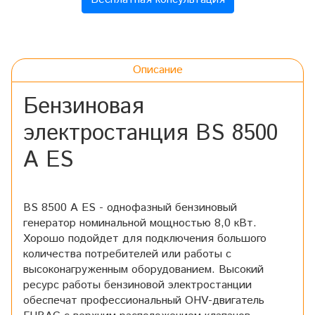
Описание
Бензиновая
электростанция BS 8500
A ES
BS 8500 A ES - однофазный бензиновый
генератор номинальной мощностью 8,0 кВт.
Хорошо подойдет для подключения большого
количества потребителей или работы с
высоконагруженным оборудованием. Высокий
ресурс работы бензиновой электростанции
обеспечат профессиональный OHV-двигатель