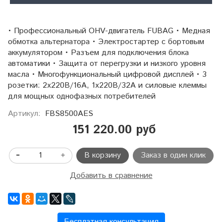
• Профессиональный OHV-двигатель FUBAG • Медная
обмотка альтернатора • Электростартер с бортовым
аккумулятором • Разъем для подключения блока
автоматики • Защита от перегрузки и низкого уровня
масла • Многофункциональный цифровой дисплей • 3
розетки: 2х220В/16А, 1х220В/32А и силовые клеммы
для мощных однофазных потребителей
Артикул:
FBS8500AES
151 220.00 руб
В корзину
Заказ в один клик
Добавить в сравнение
Бесплатная консультация