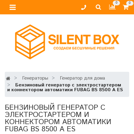
0
0
Генераторы
Генератор для дома
Бензиновый генератор с электростартером
и коннектором автоматики FUBAG BS 8500 A ES
БЕНЗИНОВЫЙ ГЕНЕРАТОР С
ЭЛЕКТРОСТАРТЕРОМ И
КОННЕКТОРОМ АВТОМАТИКИ
FUBAG BS 8500 A ES