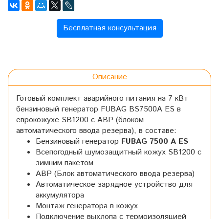
Бесплатная консультация
Описание
Готовый комплект аварийного питания на 7 кВт
бензиновый генератор FUBAG BS7500A ES в
еврокожухе SB1200 с АВР (блоком
автоматического ввода резерва), в составе:
Бензиновый генератор
FUBAG 7500 A ES
Всепогодный шумозащитный кожух SB1200 с
зимним пакетом
АВР (Блок автоматического ввода резерва)
Автоматическое зарядное устройство для
аккумулятора
Монтаж генератора в кожух
Подключение выхлопа с термоизоляцией