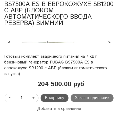
BS7500A ES В ЕВРОКОЖУХЕ SB1200
С АВР (БЛОКОМ
АВТОМАТИЧЕСКОГО ВВОДА
РЕЗЕРВА) ЗИМНИЙ
Готовый комплект аварийного питания на 7 кВт
бензиновый генератор FUBAG BS7500A ES в
еврокожухе SB1200 с АВР (блоком автоматического
запуска)
204 500.00 руб
В корзину
Заказ в один клик
Добавить в сравнение