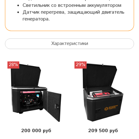
Светильник со встроенным аккумулятором
Датчик перегрева, защищающий двигатель
генератора.
Характеристики
28%
29%
200 000 руб
209 500 руб