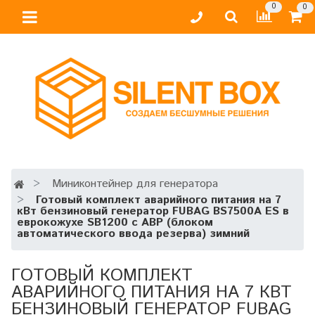
0
0
Миниконтейнер для генератора
Готовый комплект аварийного питания на 7
кВт бензиновый генератор FUBAG BS7500A ES в
еврокожухе SB1200 с АВР (блоком
автоматического ввода резерва) зимний
ГОТОВЫЙ КОМПЛЕКТ
АВАРИЙНОГО ПИТАНИЯ НА 7 КВТ
БЕНЗИНОВЫЙ ГЕНЕРАТОР FUBAG