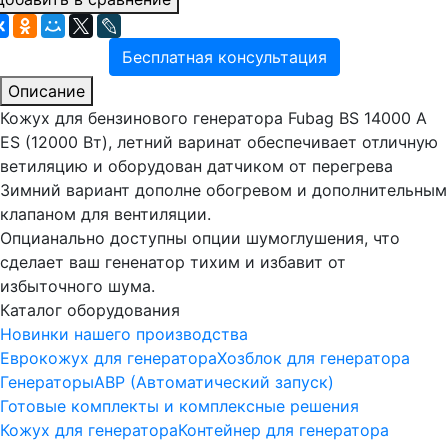
Бесплатная консультация
Описание
Кожух для бензинового генератора Fubag BS 14000 A
ES (12000 Вт), летний варинат обеспечивает отличную
ветиляцию и оборудован датчиком от перегрева
Зимний вариант дополне обогревом и дополнительным
клапаном для вентиляции.
Опцианально доступны опции шумоглушения, что
сделает ваш гененатор тихим и избавит от
избыточного шума.
Каталог оборудования
Новинки нашего производства
Еврокожух для генератора
Хозблок для генератора
Генераторы
АВР (Автоматический запуск)
Готовые комплекты и комплексные решения
Кожух для генератора
Контейнер для генератора