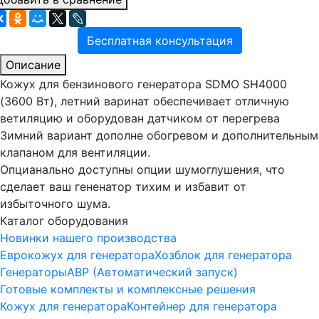
Бесплатная консультация
Описание
Кожух для бензинового генератора SDMO SH4000
(3600 Вт), летний варинат обеспечивает отличную
ветиляцию и оборудован датчиком от перегрева
Зимний вариант дополне обогревом и дополнительным
клапаном для вентиляции.
Опцианально доступны опции шумоглушения, что
сделает ваш гененатор тихим и избавит от
избыточного шума.
Каталог оборудования
Новинки нашего производства
Еврокожух для генератора
Хозблок для генератора
Генераторы
АВР (Автоматический запуск)
Готовые комплекты и комплексные решения
Кожух для генератора
Контейнер для генератора