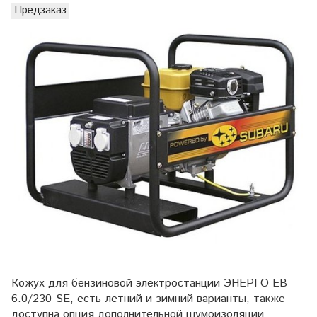
Предзаказ
Кожух для бензиновой электростанции ЭНЕРГО EB
6.0/230-SE, есть летний и зимний варианты, также
доступна опция дополнительной шумоизоляции