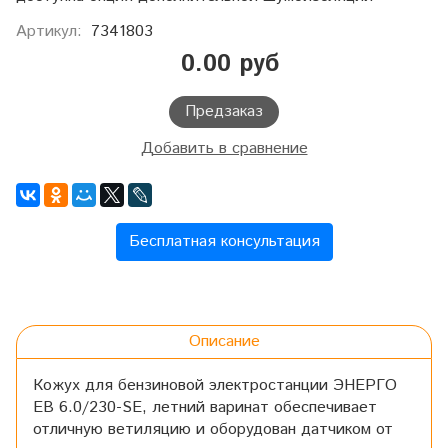
Артикул:
7341803
0.00 руб
Предзаказ
Добавить в сравнение
Бесплатная консультация
Описание
Кожух для бензиновой электростанции ЭНЕРГО
EB 6.0/230-SE, летний варинат обеспечивает
отличную ветиляцию и оборудован датчиком от