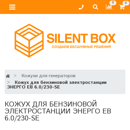
0
0
Кожухи для генераторов
Кожух для бензиновой электростанции
ЭНЕРГО EB 6.0/230-SE
КОЖУХ ДЛЯ БЕНЗИНОВОЙ
ЭЛЕКТРОСТАНЦИИ ЭНЕРГО EB
6.0/230-SE