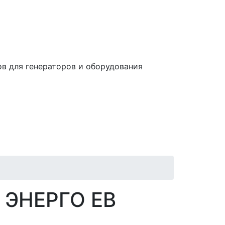
в для генераторов и оборудования
и ЭНЕРГО EB