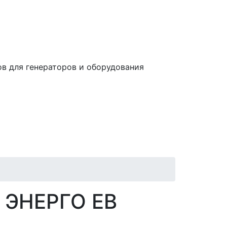
в для генераторов и оборудования
и ЭНЕРГО EB