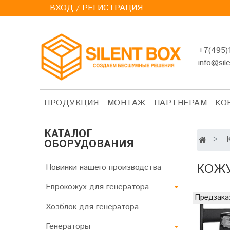
ВХОД / РЕГИСТРАЦИЯ
+7(495)
info@sil
ПРОДУКЦИЯ
МОНТАЖ
ПАРТНЕРАМ
КО
КАТАЛОГ
ОБОРУДОВАНИЯ
КОЖУ
Новинки нашего производства
Еврокожух для генератора
Предзака
Хозблок для генератора
Генераторы