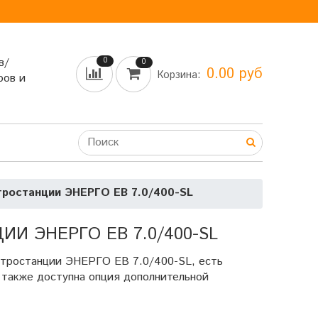
в/
0
0
0.00 руб
Корзина:
ров и
тростанции ЭНЕРГО EB 7.0/400-SL
 ЭНЕРГО EB 7.0/400-SL
ктростанции ЭНЕРГО EB 7.0/400-SL, есть
 также доступна опция дополнительной