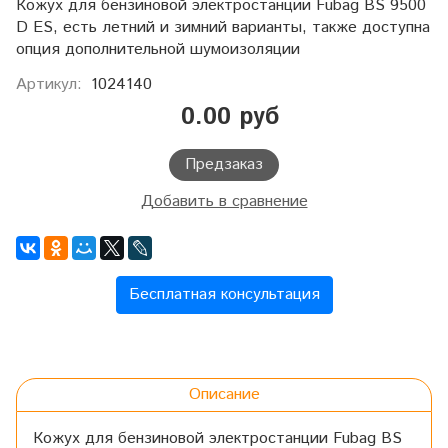
Кожух для бензиновой электростанции Fubag BS 9500
D ES, есть летний и зимний варианты, также доступна
опция дополнительной шумоизоляции
Артикул:
1024140
0.00 руб
Предзаказ
Добавить в сравнение
Бесплатная консультация
Описание
Кожух для бензиновой электростанции Fubag BS