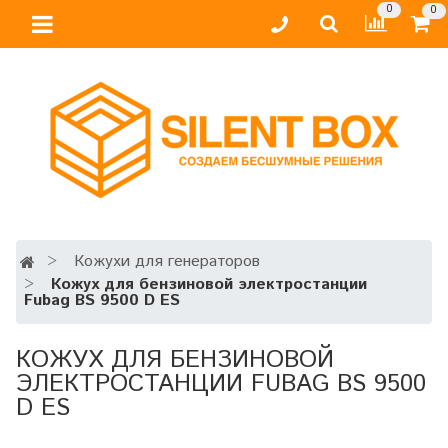
0
0
Кожухи для генераторов
Кожух для бензиновой электростанции
Fubag BS 9500 D ES
КОЖУХ ДЛЯ БЕНЗИНОВОЙ
ЭЛЕКТРОСТАНЦИИ FUBAG BS 9500
D ES