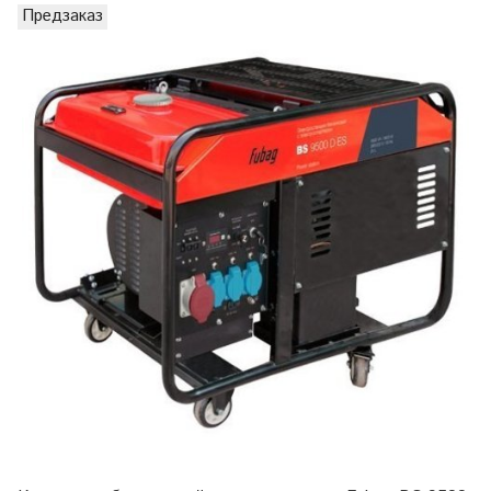
Предзаказ