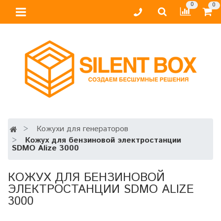
0
0
Кожухи для генераторов
Кожух для бензиновой электростанции
SDMO Alize 3000
КОЖУХ ДЛЯ БЕНЗИНОВОЙ
ЭЛЕКТРОСТАНЦИИ SDMO ALIZE
3000