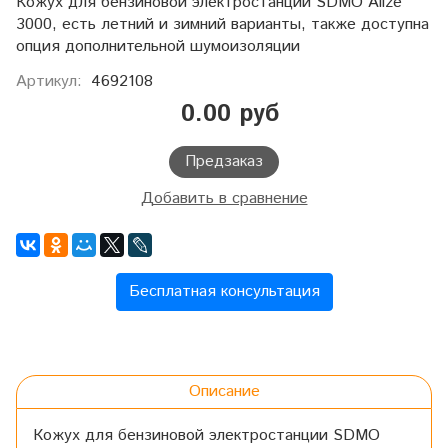
Кожух для бензиновой электростанции SDMO Alize
3000, есть летний и зимний варианты, также доступна
опция дополнительной шумоизоляции
Артикул:
4692108
0.00 руб
Предзаказ
Добавить в сравнение
Бесплатная консультация
Описание
Кожух для бензиновой электростанции SDMO