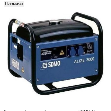
Предзаказ