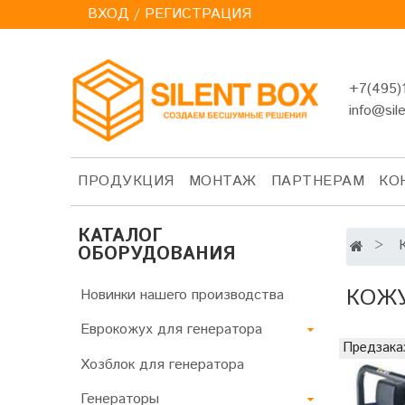
ВХОД / РЕГИСТРАЦИЯ
+7(495)
info@sil
ПРОДУКЦИЯ
МОНТАЖ
ПАРТНЕРАМ
КО
КАТАЛОГ
ОБОРУДОВАНИЯ
КОЖУ
Новинки нашего производства
Еврокожух для генератора
Предзака
Хозблок для генератора
Генераторы