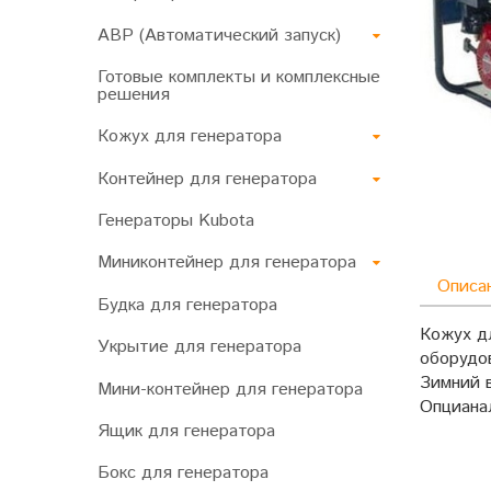
АВР (Автоматический запуск)
Готовые комплекты и комплексные
решения
Кожух для генератора
Контейнер для генератора
Генераторы Kubota
Миниконтейнер для генератора
Описа
Будка для генератора
Кожух д
Укрытие для генератора
оборудо
Зимний 
Мини-контейнер для генератора
Опциана
Ящик для генератора
Бокс для генератора