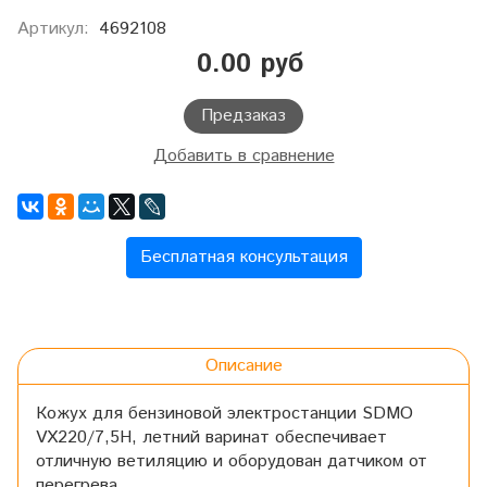
Артикул:
4692108
0.00 руб
Предзаказ
Добавить в сравнение
Бесплатная консультация
Описание
Кожух для бензиновой электростанции SDMO
VX220/7,5H, летний варинат обеспечивает
отличную ветиляцию и оборудован датчиком от
перегрева