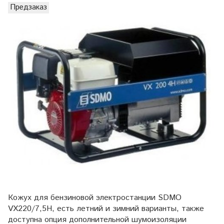
Предзаказ
Кожух для бензиновой электростанции SDMO
VX220/7,5H, есть летний и зимний варианты, также
доступна опция дополнительной шумоизоляции