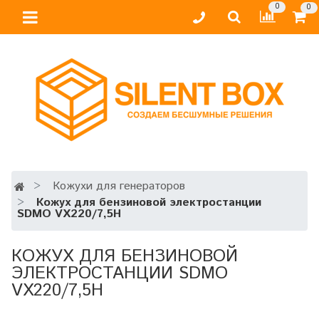
0
0
Кожухи для генераторов
Кожух для бензиновой электростанции
SDMO VX220/7,5H
КОЖУХ ДЛЯ БЕНЗИНОВОЙ
ЭЛЕКТРОСТАНЦИИ SDMO
VX220/7,5H