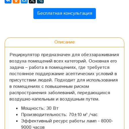
Бесплатная консультация
Описание
Рециркулятор предназначен для обеззараживания
воздуха помещений всех категорий. Основная его
задача – работа в помещениях, где требуется
постоянное поддержание асептических условий в
присутствии людей. Подходит для использования
в помещениях с повышенным риском
распространения заболеваний, передающихся
воздушно-капельным и воздушным путем.
Мощность: 30 Вт
Производительность: 70±10 м³ /час
Эффективный ресурс работы ламп -
8000-
9000 часов