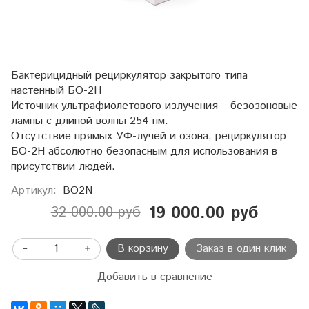
Бактерицидный рециркулятор закрытого типа
настенный БО-2Н
Источник ультрафиолетового излучения – безозоновые
лампы с длиной волны 254 нм.
Отсутствие прямых УФ-лучей и озона, рециркулятор
БО-2Н абсолютно безопасным для использования в
присутствии людей.
Артикул:
BO2N
19 000.00 руб
32 000.00 руб
В корзину
Заказ в один клик
Добавить в сравнение