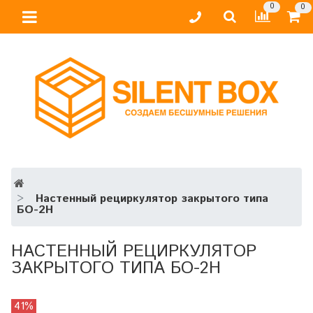
0
0
Настенный рециркулятор закрытого типа
БО-2Н
НАСТЕННЫЙ РЕЦИРКУЛЯТОР
ЗАКРЫТОГО ТИПА БО-2Н
41%