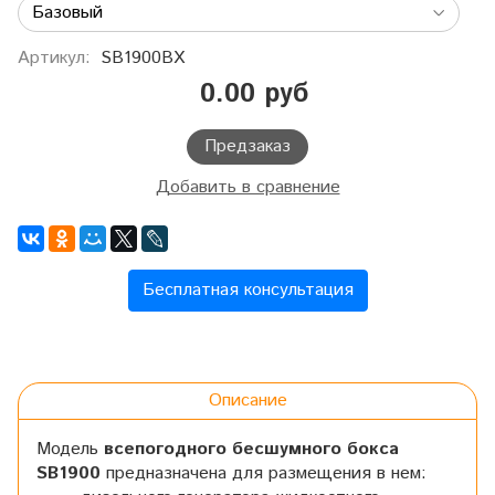
Артикул:
SB1900BX
0.00 руб
Предзаказ
Добавить в сравнение
Бесплатная консультация
Описание
Модель
всепогодного бесшумного бокса
SB1900
предназначена для размещения в нем: