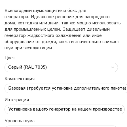
Всепогодный шумозащитный бокс для
генератора. Идеальное решение для загородного
дома, коттеджа или дачи, так же мощно использовать
для промышленных целей. Защищает дизельный
генератор жидкостного охлаждения или иное
оборудование от дождя, снега и значительно снижает
шум при эксплуатации
Цвет
Комплектация
Интеграция
Уровень шума