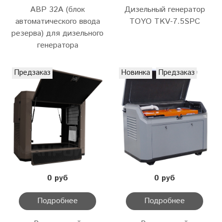
АВР 32А (блок
Дизельный генератор
автоматического ввода
TOYO TKV-7.5SPC
резерва) для дизельного
генератора
Предзаказ
Новинка
Предзаказ
0 руб
0 руб
Подробнее
Подробнее