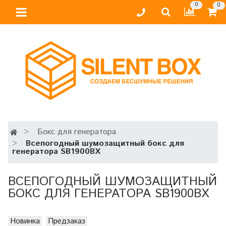
0
0
Бокс для генератора
Всепогодный шумозащитный бокс для
генератора SB1900BX
ВСЕПОГОДНЫЙ ШУМОЗАЩИТНЫЙ
БОКС ДЛЯ ГЕНЕРАТОРА SB1900BX
Новинка
Предзаказ