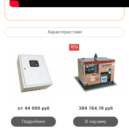
Характеристики
10%
от 44 000 руб
384 764.19 руб
Подробнее
В корзину