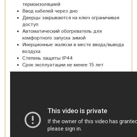
термоизоляцией
Ввод кабелей через дно
Дверцы закрываются на ключ ограничивая
доступ
Автоматический обогреватель для
комфортного запуска зимой
Инерционные жалюзи в месте ввода/вывода
воздуха
Степень защиты IP44
Срок эксплуатации не менее 15 лет