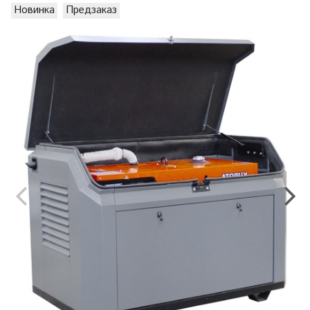
Новинка
Предзаказ