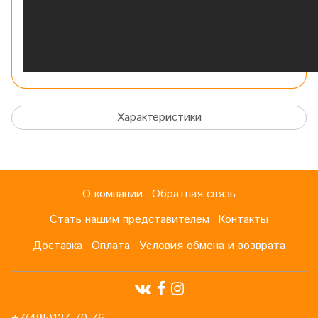
Характеристики
О компании
Обратная связь
Стать нашим представителем
Контакты
Доставка
Оплата
Условия обмена и возврата