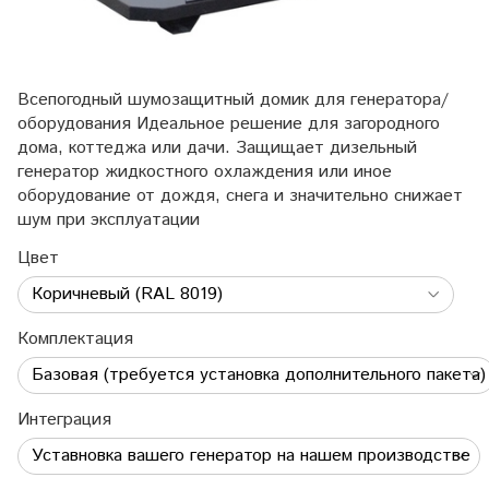
Всепогодный шумозащитный домик для генератора/
оборудования Идеальное решение для загородного
дома, коттеджа или дачи. Защищает дизельный
генератор жидкостного охлаждения или иное
оборудование от дождя, снега и значительно снижает
шум при эксплуатации
Цвет
Комплектация
Интеграция