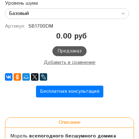
Уровень шума
Артикул:
SB1700DM
0.00 руб
Предзаказ
Добавить в сравнение
Бесплатная консультация
Описание
Модель
всепогодного бесшумного домика