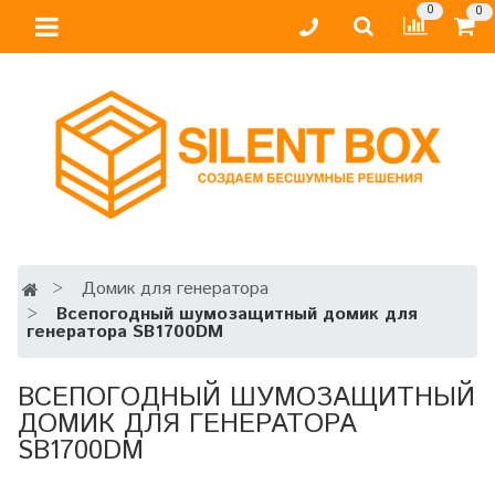
0
0
Домик для генератора
Всепогодный шумозащитный домик для
генератора SB1700DM
ВСЕПОГОДНЫЙ ШУМОЗАЩИТНЫЙ
ДОМИК ДЛЯ ГЕНЕРАТОРА
SB1700DM