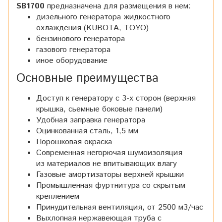
SB1700
предназначена для размещения в нем:
дизельного генератора жидкостного
охлаждения (KUBOTA, TOYO)
бензинового генератора
газового генератора
иное оборудование
Основные преимущества
Доступ к генератору с 3-х сторон (верхняя
крышка, сьемные боковые панели)
Удобная заправка генератора
Оцинкованная сталь, 1,5 мм
Порошковая окраска
Современная негорючая шумоизоляция
из материалов не впитывающих влагу
Газовые амортизаторы верхней крышки
Промышленная фуртнитура со скрытым
креплением
Принудительная вентиляция, от 2500 м3/час
Выхлопная нержавеющая труба с