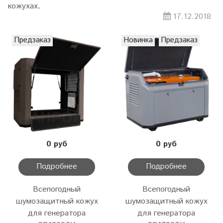
кожухах
.
17.12.2018
Предзаказ
Новинка
Предзаказ
0 руб
0 руб
Подробнее
Подробнее
Всепогодный
Всепогодный
шумозащитный кожух
шумозащитный кожух
для генератора
для генератора