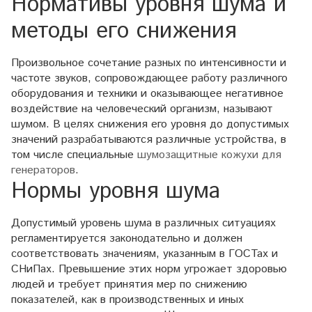
Нормативы уровня шума и
методы его снижения
Произвольное сочетание разных по интенсивности и
частоте звуков, сопровождающее работу различного
оборудования и техники и оказывающее негативное
воздействие на человеческий организм, называют
шумом. В целях снижения его уровня до допустимых
значений разрабатываются различные устройства, в
том числе специальные
шумозащитные кожухи для
генераторов
.
Нормы уровня шума
Допустимый уровень шума в различных ситуациях
регламентируется законодательно и должен
соответствовать значениям, указанным в ГОСТах и
СНиПах. Превышение этих норм угрожает здоровью
людей и требует принятия мер по снижению
показателей, как в производственных и иных