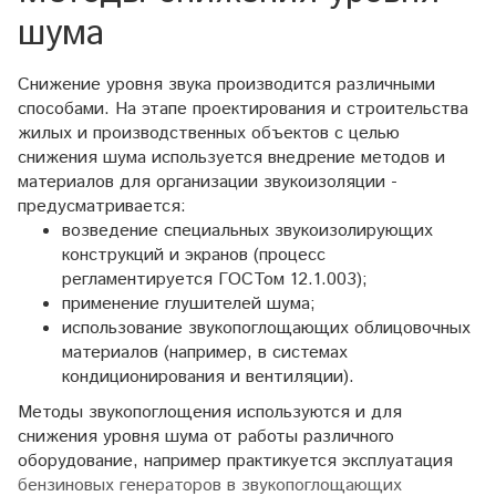
шума
Снижение уровня звука производится различными
способами. На этапе проектирования и строительства
жилых и производственных объектов с целью
снижения шума используется внедрение методов и
материалов для организации звукоизоляции -
предусматривается:
возведение специальных звукоизолирующих
конструкций и экранов (процесс
регламентируется ГОСТом 12.1.003);
применение глушителей шума;
использование звукопоглощающих облицовочных
материалов (например, в системах
кондиционирования и вентиляции).
Методы звукопоглощения используются и для
снижения уровня шума от работы различного
оборудование, например практикуется эксплуатация
бензиновых генераторов в звукопоглощающих