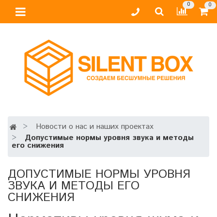
0
0
Новости о нас и наших проектах
Допустимые нормы уровня звука и методы
его снижения
ДОПУСТИМЫЕ НОРМЫ УРОВНЯ
ЗВУКА И МЕТОДЫ ЕГО
СНИЖЕНИЯ