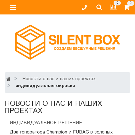
0
0
Новости о нас и наших проектах
индивидуальная окраска
НОВОСТИ О НАС И НАШИХ
ПРОЕКТАХ
ИНДИВИДУАЛЬНОЕ РЕШЕНИЕ
Два генератора Champion и FUBAG в зеленых