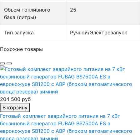
Объем топливного
25
бака (литры)
Тип запуска
Ручной/Электрозапуск
Похожие товары
204 500 руб
В корзину
Готовый комплект аварийного питания на 7 кВт
бензиновый генератор FUBAG BS7500A ES в
еврокожухе SB1200 с АВР (блоком автоматического
ввода резерва) зимний