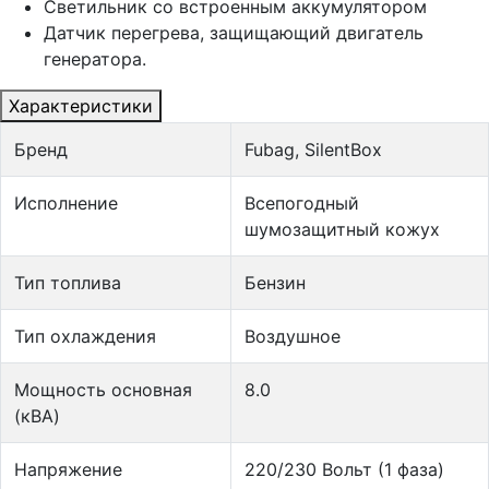
Светильник со встроенным аккумулятором
Датчик перегрева, защищающий двигатель
генератора.
Характеристики
Бренд
Fubag, SilentBox
Исполнение
Всепогодный
шумозащитный кожух
Тип топлива
Бензин
Тип охлаждения
Воздушное
Мощность основная
8.0
(кВА)
Напряжение
220/230 Вольт (1 фаза)