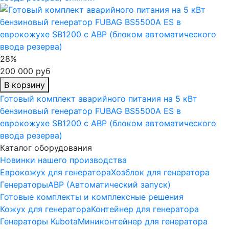
28%
200 000 руб
В корзину
Готовый комплект аварийного питания на 5 кВт
бензиновый генератор FUBAG BS5500A ES в
еврокожухе SB1200 с АВР (блоком автоматического
ввода резерва)
Каталог оборудования
Новинки нашего производства
Еврокожух для генератора
Хозблок для генератора
Генераторы
АВР (Автоматический запуск)
Готовые комплекты и комплексные решения
Кожух для генератора
Контейнер для генератора
Генераторы Kubota
Миниконтейнер для генератора